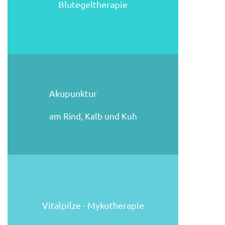
Blutegeltherapie
Akupunktur
am Rind, Kalb und Kuh
Vitalpilze - Mykotherapie