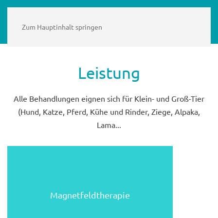
Zum Hauptinhalt springen
Leistung
Alle Behandlungen eignen sich für Klein- und Groß-Tier
(Hund, Katze, Pferd, Kühe und Rinder, Ziege, Alpaka,
Lama...
Magnetfeldtherapie