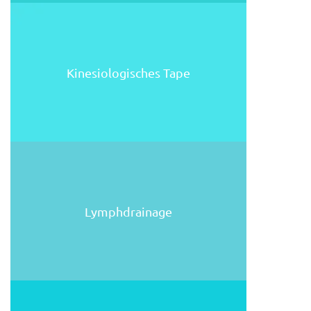
Kinesiologisches Tape
Lymphdrainage