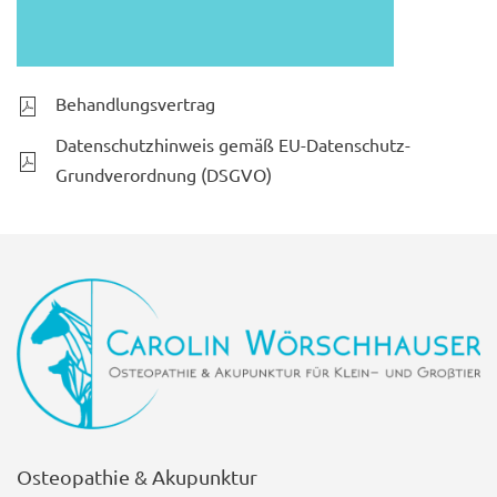
Behandlungsvertrag
Datenschutzhinweis gemäß EU-Datenschutz-
Grundverordnung (DSGVO)
Osteopathie & Akupunktur