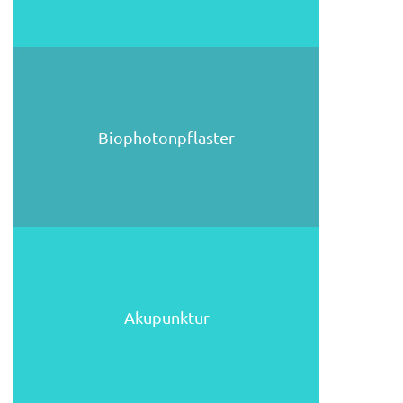
Biophotonpflaster
Akupunktur