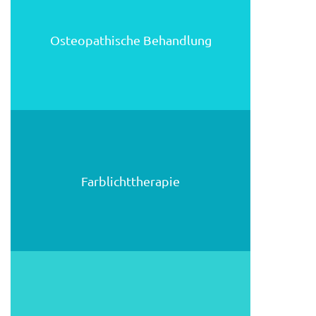
Osteopathische Behandlung
Farblichttherapie