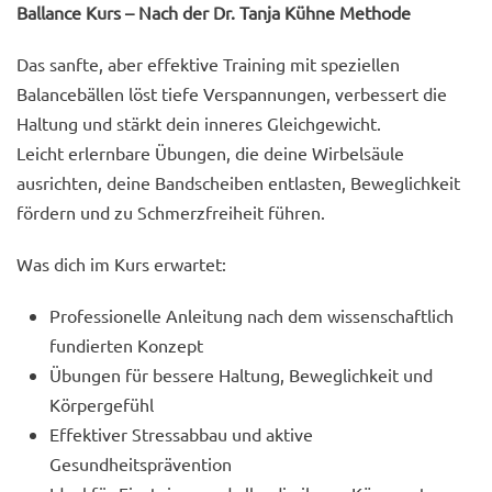
Ballance Kurs – Nach der Dr. Tanja Kühne Methode
Das sanfte, aber effektive Training mit speziellen
Balancebällen löst tiefe Verspannungen, verbessert die
Haltung und stärkt dein inneres Gleichgewicht.
Leicht erlernbare Übungen, die deine Wirbelsäule
ausrichten, deine Bandscheiben entlasten, Beweglichkeit
fördern und zu Schmerzfreiheit führen.
Was dich im Kurs erwartet:
Professionelle Anleitung nach dem wissenschaftlich
fundierten Konzept
Übungen für bessere Haltung, Beweglichkeit und
Körpergefühl
Effektiver Stressabbau und aktive
Gesundheitsprävention