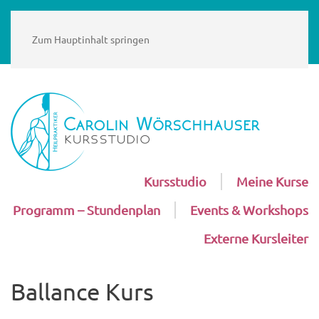
Zum Hauptinhalt springen
Kursstudio
Meine Kurse
Programm – Stundenplan
Events & Workshops
Externe Kursleiter
Ballance Kurs