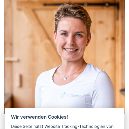
Wir verwenden Cookies!
Carolin Wörschhauser
Diese Seite nutzt Website Tracking-Technologien von