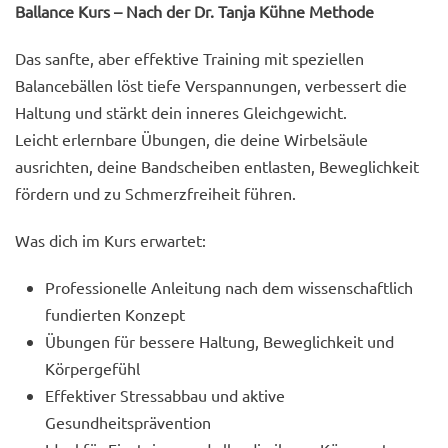
Ballance Kurs – Nach der Dr. Tanja Kühne Methode
Das sanfte, aber effektive Training mit speziellen
Balancebällen löst tiefe Verspannungen, verbessert die
Haltung und stärkt dein inneres Gleichgewicht.
Leicht erlernbare Übungen, die deine Wirbelsäule
ausrichten, deine Bandscheiben entlasten, Beweglichkeit
fördern und zu Schmerzfreiheit führen.
Was dich im Kurs erwartet:
Professionelle Anleitung nach dem wissenschaftlich
fundierten Konzept
Übungen für bessere Haltung, Beweglichkeit und
Körpergefühl
Effektiver Stressabbau und aktive
Gesundheitsprävention