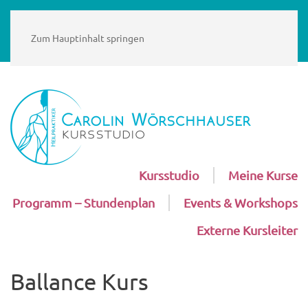
Zum Hauptinhalt springen
Kursstudio
Meine Kurse
Programm – Stundenplan
Events & Workshops
Externe Kursleiter
Ballance Kurs