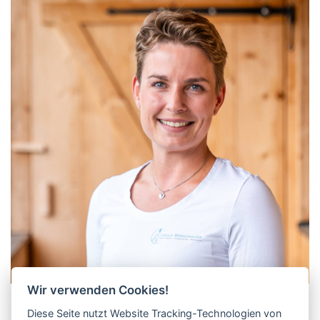
Wir verwenden Cookies!
Carolin Wörschhauser
Diese Seite nutzt Website Tracking-Technologien von