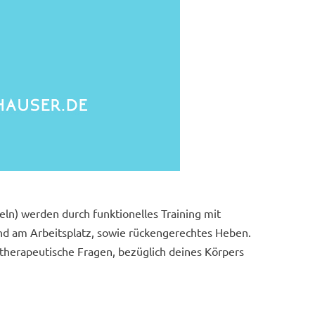
n) werden durch funktionelles Training mit
nd am Arbeitsplatz, sowie rückengerechtes Heben.
therapeutische Fragen, bezüglich deines Körpers