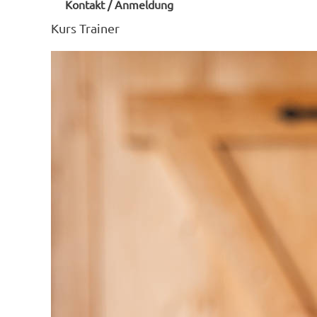
Kontakt / Anmeldung
Kurs
Trainer