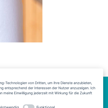
ing-Technologien von Dritten, um ihre Dienste anzubieten,
ng entsprechend der Interessen der Nutzer anzuzeigen. Ich
 meine Einwilligung jederzeit mit Wirkung für die Zukunft
Notwendig
Funktional