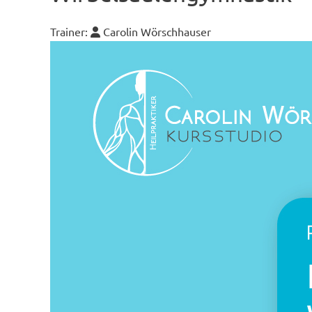
Trainer:
Carolin Wörschhauser